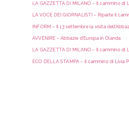
LA GAZZETTA DI MILANO – Il cammino di Li
LA VOCE DEI GIORNALISTI – Riparte il camm
INFORM – Il 13 settembre la visita dell’Abb
AVVENIRE – Abbazie d’Europa in Olanda
LA GAZZETTA DI MILANO – Il cammino di Li
ECO DELLA STAMPA – Il cammino di Livia P