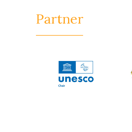
Partner