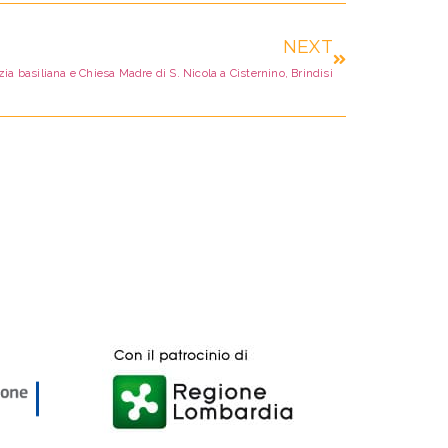
NEXT
a basiliana e Chiesa Madre di S. Nicola a Cisternino, Brindisi