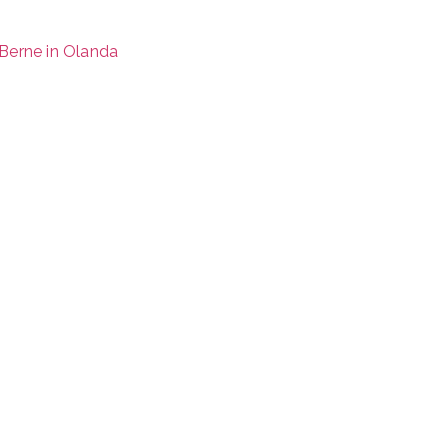
Berne in Olanda