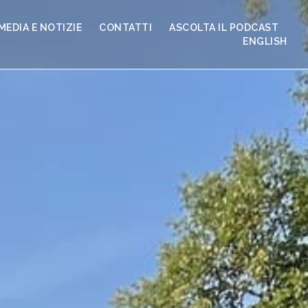
MEDIA E NOTIZIE
CONTATTI
ASCOLTA IL PODCAST
ENGLISH