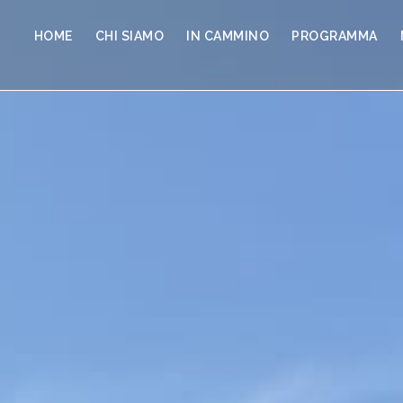
HOME
CHI SIAMO
IN CAMMINO
PROGRAMMA