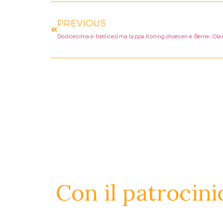
PREVIOUS
Dodicesima e tredicesima tappa Koningshoeven e Berne, Ola
Con il patrocini