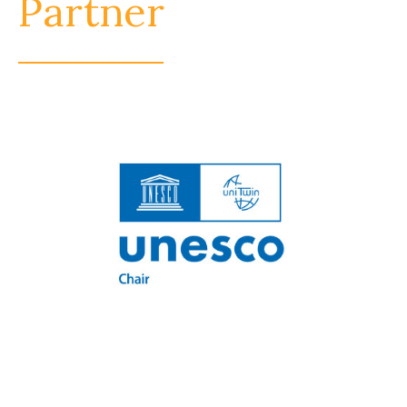
Partner