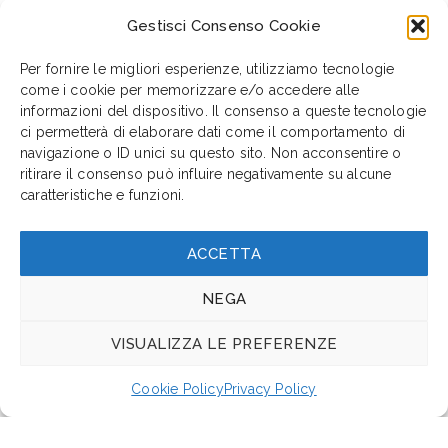
Gestisci Consenso Cookie
Per fornire le migliori esperienze, utilizziamo tecnologie
come i cookie per memorizzare e/o accedere alle
informazioni del dispositivo. Il consenso a queste tecnologie
ci permetterà di elaborare dati come il comportamento di
navigazione o ID unici su questo sito. Non acconsentire o
ritirare il consenso può influire negativamente su alcune
caratteristiche e funzioni.
ACCETTA
NEGA
VISUALIZZA LE PREFERENZE
Cookie Policy
Privacy Policy