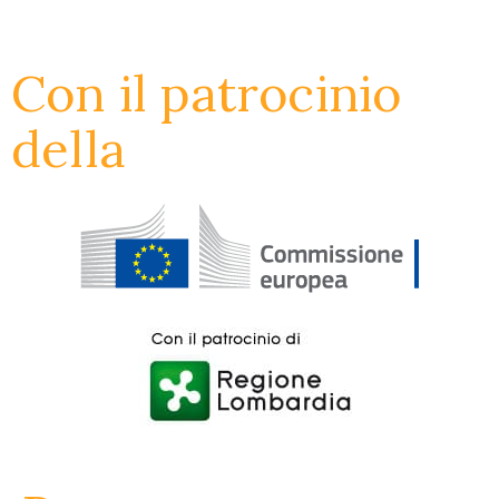
Con il patrocinio
della