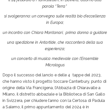
parola “Terra”
si svolgeranno: un convegno sulle realtà bio d’eccellenza
in Europa;
un incontro con Chiara Montanari, prima donna a guidare
una spedizione in Antartide, che racconterà della sua
esperienza;
un concerto di musica medievale con l’Ensemble
Micrologus
Dopo il successo del lancio e delle 4 tappe del 2023,
che hanno visto il progetto toccare Canterbury, punto di
origine della Via Francigena, l’Abbazia di Chiaravalle a
Milano, il distretto abbaziale e la Biblioteca di San Gallo
in Svizzera, per chiudere l’anno con la Certosa di Padula
a Salerno, il primo appuntamento del 2024 è in