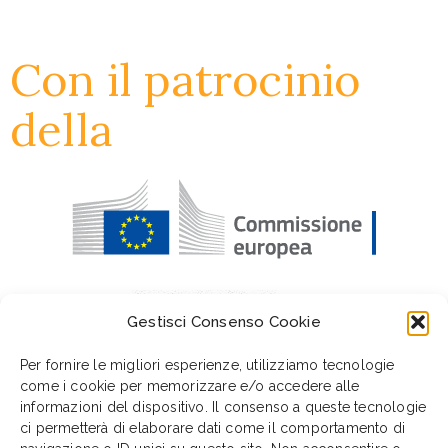
Con il patrocinio
della
Gestisci Consenso Cookie
Per fornire le migliori esperienze, utilizziamo tecnologie
come i cookie per memorizzare e/o accedere alle
informazioni del dispositivo. Il consenso a queste tecnologie
ci permetterà di elaborare dati come il comportamento di