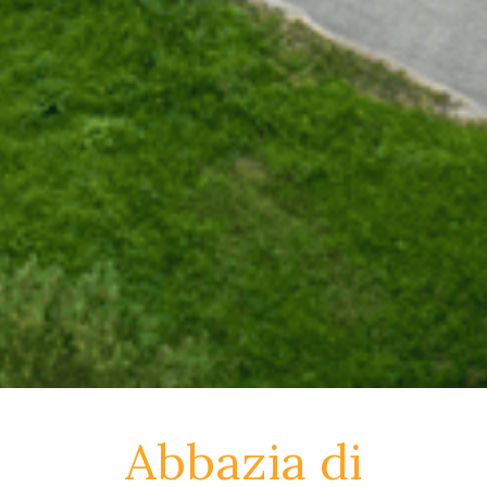
Abbazia di