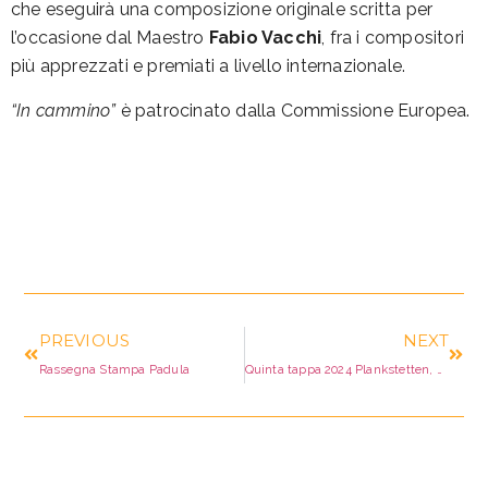
che eseguirà una composizione originale scritta per
l’occasione dal Maestro
Fabio Vacchi
, fra i compositori
più apprezzati e premiati a livello internazionale.
“In cammino”
è patrocinato dalla Commissione Europea.
PREVIOUS
NEXT
Rassegna Stampa Padula
Quinta tappa 2024 Plankstetten, Germania