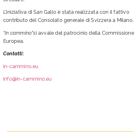
L’iniziativa di San Gallo è stata realizzata con il fattivo
contributo del Consolato generale di Svizzera a Milano.
“In cammino”
si avvale del patrocinio della Commissione
Europea.
Contatti:
in-cammino.eu
info@in-cammino.eu