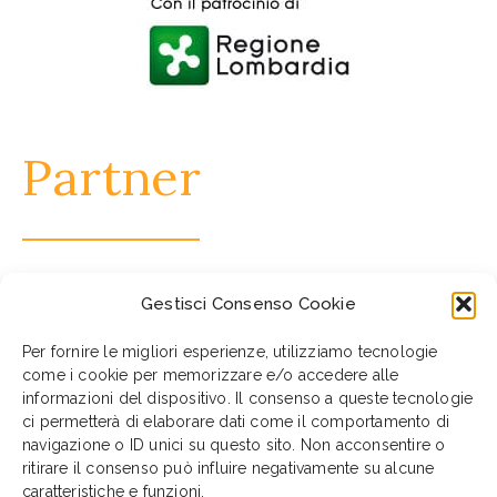
Partner
Gestisci Consenso Cookie
Per fornire le migliori esperienze, utilizziamo tecnologie
come i cookie per memorizzare e/o accedere alle
informazioni del dispositivo. Il consenso a queste tecnologie
ci permetterà di elaborare dati come il comportamento di
navigazione o ID unici su questo sito. Non acconsentire o
ritirare il consenso può influire negativamente su alcune
caratteristiche e funzioni.