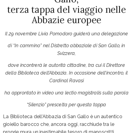
terza tappa del viaggio nelle
Abbazie europee
Il 29 novembre Livia Pomodoro guiderà una delegazione
di “In cammino” nel Distretto abbaziale di San Gallo, in
Svizzera,
dove incontrerà le autorità cittadine, tra cui il Direttore
della Biblioteca dell’Abbazia. In occasione dell’incontro, il
Cardinal Ravasi
ha approntato in video una lectio magistralis sulla parola
“Silenzio” prescelta per questa tappa
La Biblioteca dell’Abbazia di San Gallo è un autentico
gioiello barocco che, ancora oggi, racchiude tra le
proprie mura un inestimabile tesoro di manoscritti,