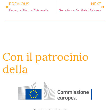
PREVIOUS
NEXT
Rassegna Stampa Chiaravalle
Terza tappa San Gallo, Svizzera
Con il patrocinio
della