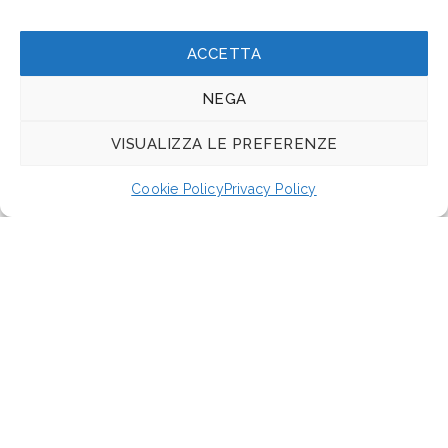
ACCETTA
NEGA
VISUALIZZA LE PREFERENZE
Cookie Policy
Privacy Policy